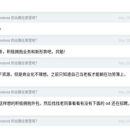
Android 的出路在那里呢？
May 2

Android 的出路在那里呢？
May 2
条，积极拥抱业务和新形势吧，共勉！
Android 的出路在那里呢？
May 2
下资源，但是商业化不理想。之前只知道自己当老板才能躺在功劳簿上，
Android 的出路在那里呢？
May 2
样想的积极拥抱外包，然后找找老同事看看有没有下面的 od 还在招聘
Android 的出路在那里呢？
May 2