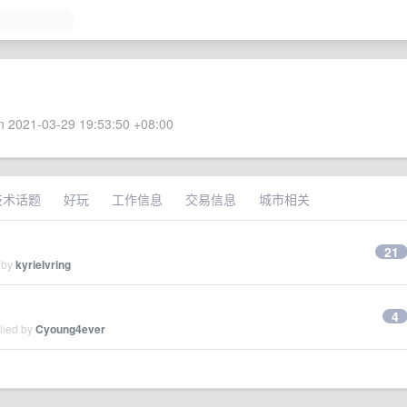
 2021-03-29 19:53:50 +08:00
技术话题
好玩
工作信息
交易信息
城市相关
21
 by
kyrieIvring
4
lied by
Cyoung4ever