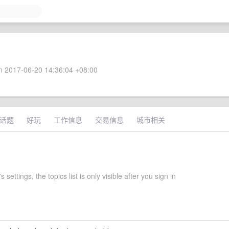
 2017-06-20 14:36:04 +08:00
话题
好玩
工作信息
交易信息
城市相关
 settings, the topics list is only visible after you sign in