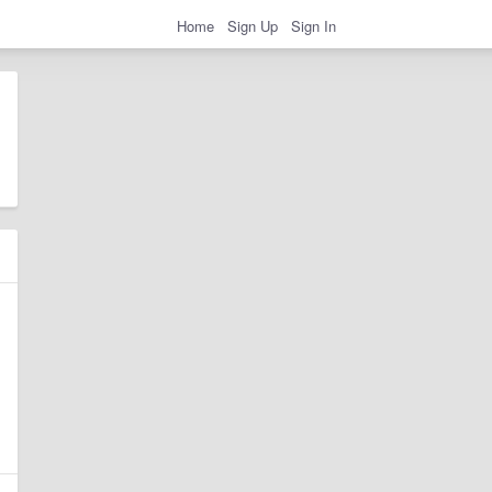
Home
Sign Up
Sign In