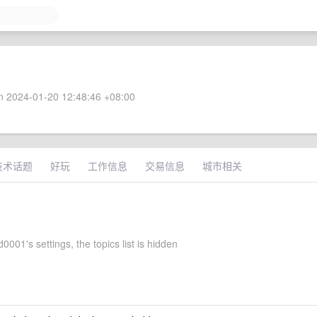
 2024-01-20 12:48:46 +08:00
技术话题
好玩
工作信息
交易信息
城市相关
01's settings, the topics list is hidden