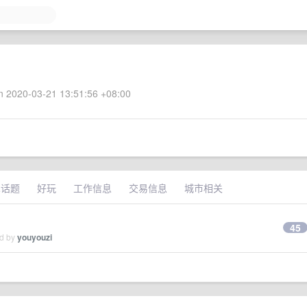
 2020-03-21 13:51:56 +08:00
术话题
好玩
工作信息
交易信息
城市相关
45
ed by
youyouzi