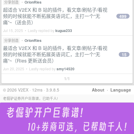
分享创造
•
OrionRies
超适合 V2EX 和 B 站的插件，看文章/刷帖子/看视
频的时候就能不断拓展英语词汇，主打一个“无
499
痛”~（送会员）
Jul 15, 2025 • Lastly replied by
kugua233
分享创造
•
OrionRies
最适合 V2EX 和 B 站的插件，看文章/刷帖子/看视
频的时候就能不断拓展英语词汇，主打一个“无
15
痛”~（Ries 更新送会员）
Jun 20, 2025 • Lastly replied by
smy14520
1/1
© 2026 V2EX · 12ms · 3.9.8.5
About
·
Language
老倔驴证券开户巨靠谱，已助千人!