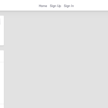
Home
Sign Up
Sign In