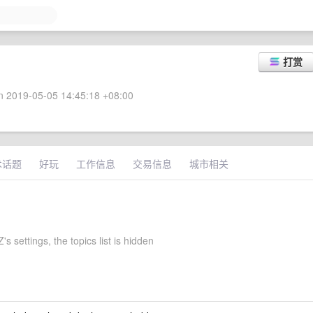
打赏
 2019-05-05 14:45:18 +08:00
术话题
好玩
工作信息
交易信息
城市相关
 settings, the topics list is hidden