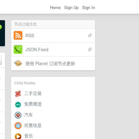
Home
Sign Up
Sign In
节点订阅方式
RSS
JSON Feed
使用 Planet 订阅节点更新
Child Nodes