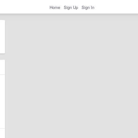
Home
Sign Up
Sign In