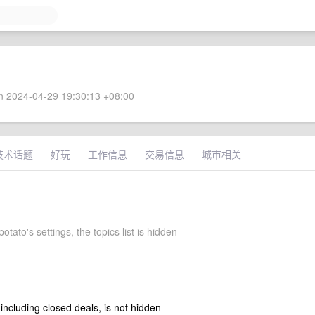
 2024-04-29 19:30:13 +08:00
技术话题
好玩
工作信息
交易信息
城市相关
tato's settings, the topics list is hidden
 including closed deals, is not hidden