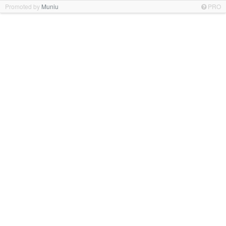
Promoted by
Muniu
PRO