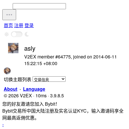
首页
注册
登录
asly
V2EX member #64775, joined on 2014-06-11
15:22:15 +08:00
切换主题列表
About
·
Language
© 2026 V2EX · 10ms · 3.9.8.5
您的好友邀请您加入 Bybit！
Bybit交易所中国大陆注册及实名认证KYC，输入邀请码享全
网最高返佣优惠。
›