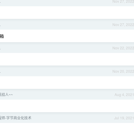
.
Nov 27, 202
.
Nov 27, 202
邮箱
.
Nov 22, 202
.
Nov 20, 202
招人~~
Aug 4, 202
程师-字节商业化技术
Jul 19, 202