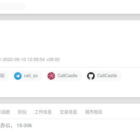
 2022-09-10 12:58:54 +08:00
圳
cali_so
CaliCastle
CaliCastle
术话题
好玩
工作信息
交易信息
城市相关
， 15-30k