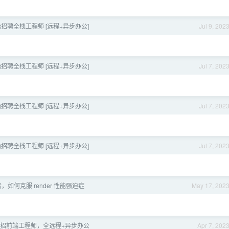
招聘全栈工程师 [远程+异步办公]
Jul 9, 202
招聘全栈工程师 [远程+异步办公]
Jul 7, 202
招聘全栈工程师 [远程+异步办公]
Jul 7, 202
招聘全栈工程师 [远程+异步办公]
Jul 7, 202
发者，如何克服 render 性能强迫症
May 17, 202
lay 招前端工程师，全远程+异步办公
Apr 7, 202