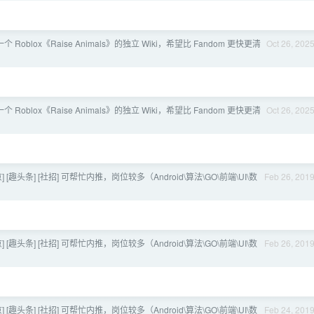
 Roblox《Raise Animals》的独立 Wiki，希望比 Fandom 更快更清
Oct 26, 202
 Roblox《Raise Animals》的独立 Wiki，希望比 Fandom 更快更清
Oct 26, 202
京] [趣头条] [社招] 可帮忙内推，岗位较多（Android\算法\GO\前端\UI\数
Feb 26, 201
京] [趣头条] [社招] 可帮忙内推，岗位较多（Android\算法\GO\前端\UI\数
Feb 26, 201
京] [趣头条] [社招] 可帮忙内推，岗位较多（Android\算法\GO\前端\UI\数
Feb 24, 201