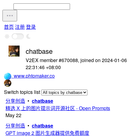
首页
注册
登录
chatbase
V2EX member #670088, joined on 2024-01-06
22:31:46 +08:00
www.phtomaker.co
Switch topics list
分享创造
•
chatbase
精选 X 上的图片提示词开源社区 - Open Prompts
May 22
分享创造
•
chatbase
GPT image 2 图片生成器提供免费额度