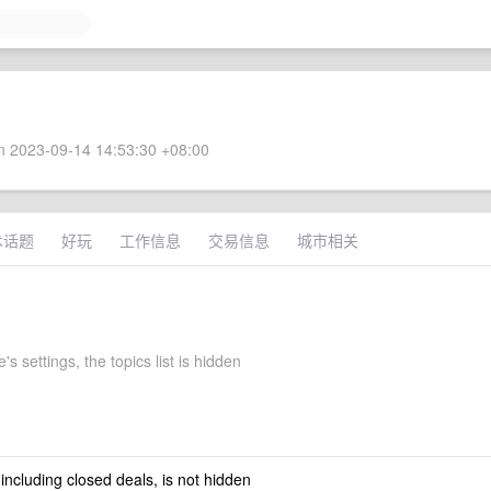
 2023-09-14 14:53:30 +08:00
术话题
好玩
工作信息
交易信息
城市相关
e's settings, the topics list is hidden
 including closed deals, is not hidden