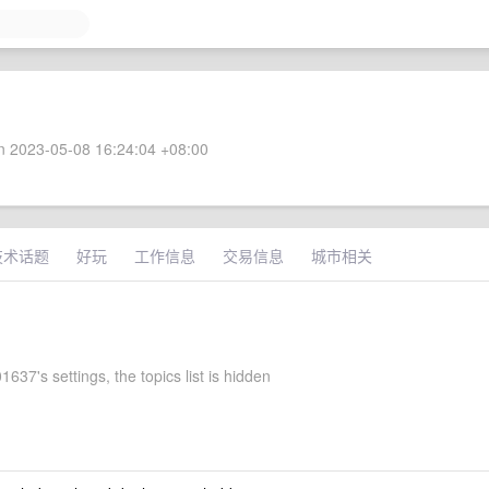
 2023-05-08 16:24:04 +08:00
技术话题
好玩
工作信息
交易信息
城市相关
37's settings, the topics list is hidden