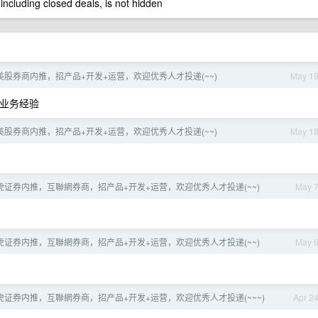
 including closed deals, is not hidden
港美股券商内推，招产品+开发+运营，欢迎优秀人才投递(~~)
May 1
业务经验
港美股券商内推，招产品+开发+运营，欢迎优秀人才投递(~~)
May 1
老虎证券内推，互聯網券商，招产品+开发+运营，欢迎优秀人才投递(~~)
May 
老虎证券内推，互聯網券商，招产品+开发+运营，欢迎优秀人才投递(~~)
May 
老虎证券内推，互聯網券商，招产品+开发+运营，欢迎优秀人才投递(~~~)
Apr 2