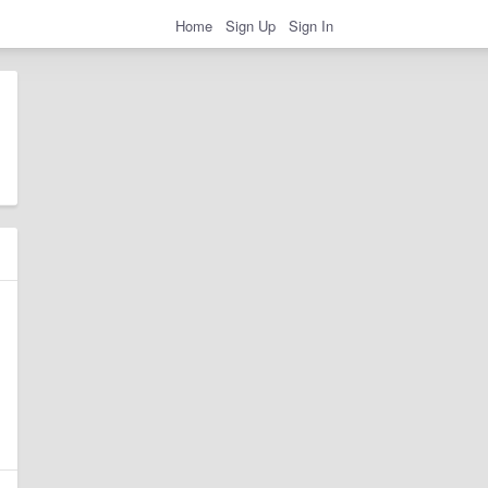
Home
Sign Up
Sign In