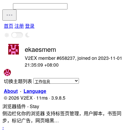
首页
注册
登录
ekaesmem
V2EX member #658237, joined on 2023-11-01
21:35:09 +08:00
切换主题列表
About
·
Language
© 2026 V2EX · 11ms · 3.9.8.5
浏览器插件 - Stay
侧边栏化你的浏览器 支持标签页管理，用户脚本，书签同
步，标记广告，网页暗黑…
›