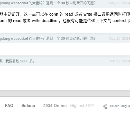
olang websocket 的大佬吗？遇到一个 30 秒自动断开的问题？
May 20, 202
开，这一点可以在 conn 的 read 或者 write 接口调用返回时打印
的 read 或者 write deadline ，也很有可能是传递上下文的 context 
olang websocket 的大佬吗？遇到一个 30 秒自动断开的问题？
May 20, 202
，我要补税 2000 多，
Mar 22, 202
·
FAQ
·
Solana
·
2934 Online
Highest 6679
·
Select Langua