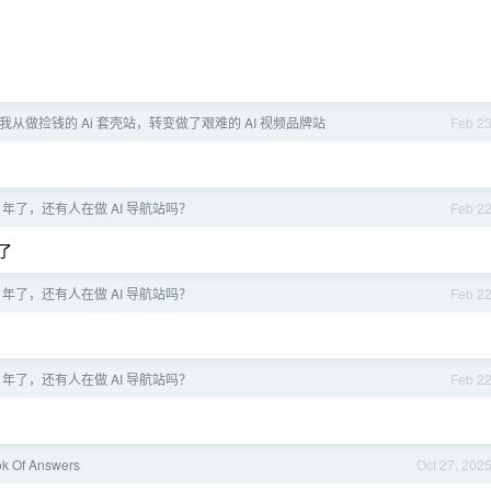
，我从做捡钱的 Ai 套壳站，转变做了艰难的 AI 视频品牌站
Feb 2
26 年了，还有人在做 AI 导航站吗？
Feb 2
 了
26 年了，还有人在做 AI 导航站吗？
Feb 2
26 年了，还有人在做 AI 导航站吗？
Feb 2
k Of Answers
Oct 27, 202