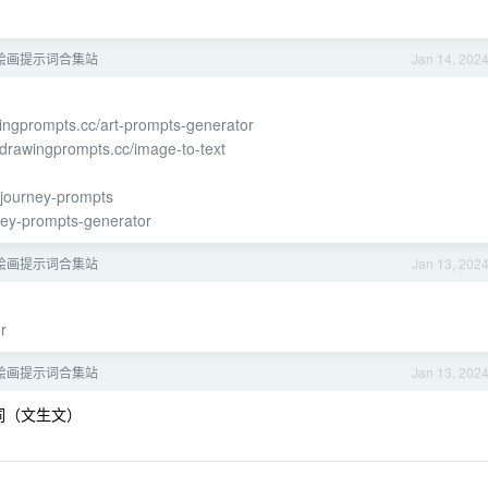
I 绘画提示词合集站
Jan 14, 202
wingprompts.cc/art-prompts-generator
//drawingprompts.cc/image-to-text
djourney-prompts
ney-prompts-generator
I 绘画提示词合集站
Jan 13, 202
r
I 绘画提示词合集站
Jan 13, 202
词（文生文）