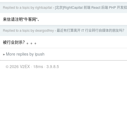
Replied to a topic by rightcapital
[北京]RightCapital 前端 React 后端 PHP 开发
›
来信请注明"牛客网"、
Replied to a topic by deargodfrey
最近有打算离开 IT 行业转行自媒体的朋友吗？
›
被行业封杀？。。。
More replies by ipush
»
© 2026 V2EX · 18ms · 3.9.8.5