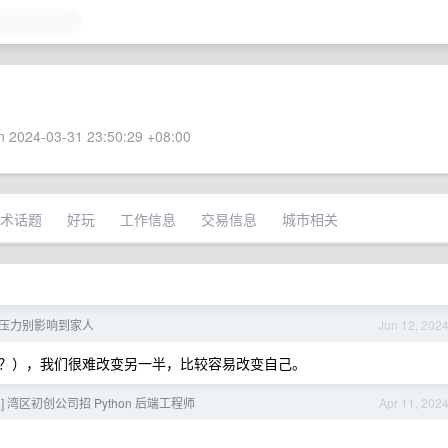
 2024-03-31 23:50:29 +08:00
术话题
好玩
工作信息
交易信息
城市相关
压力别影响到家人
Jun 12, 202
？），我们很难改变另一半，比较容易改变自己。
] 湾区初创公司招 Python 后端工程师
Apr 11, 202