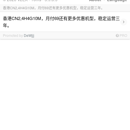
香港CN2,4H4G10M，月付69还有更多优惠机型，稳定运营三年。
香港CN2,4H4G10M，月付69还有更多优惠机型，稳定运营三
›
年。
Promoted by
DeWjjj
PRO