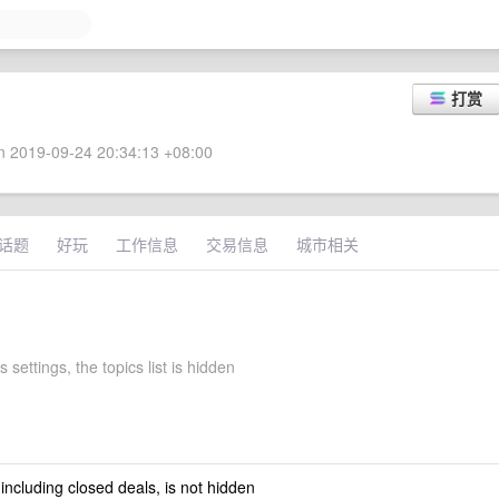
打赏
 2019-09-24 20:34:13 +08:00
话题
好玩
工作信息
交易信息
城市相关
settings, the topics list is hidden
 including closed deals, is not hidden