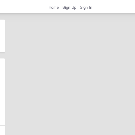
Home
Sign Up
Sign In