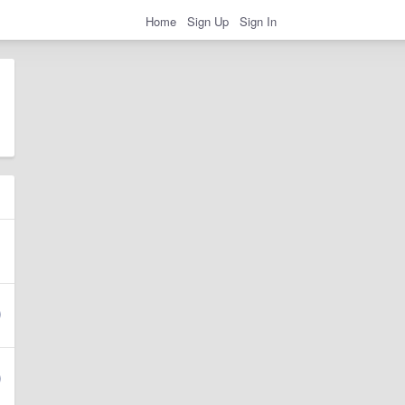
Home
Sign Up
Sign In