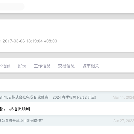
 2017-03-06 13:19:04 +08:00
术话题
好玩
工作信息
交易信息
城市相关
TYLE 株式会社完成 B 轮融资！ 2024 春季招聘 Part 2 开启！
Mar 11, 202
不够。 祝招聘顺利
办公参与开源项目如何协作？
Apr 27, 202