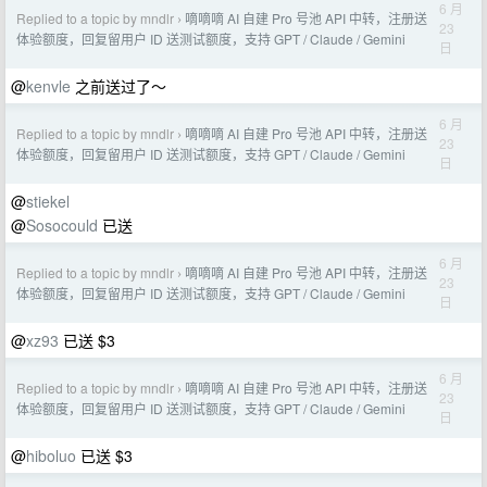
6 月
Replied to a topic by mndlr
嘀嘀嘀 AI 自建 Pro 号池 API 中转，注册送
›
23
体验额度，回复留用户 ID 送测试额度，支持 GPT / Claude / Gemini
日
@
kenvle
之前送过了～
6 月
Replied to a topic by mndlr
嘀嘀嘀 AI 自建 Pro 号池 API 中转，注册送
›
23
体验额度，回复留用户 ID 送测试额度，支持 GPT / Claude / Gemini
日
@
stiekel
@
Sosocould
已送
6 月
Replied to a topic by mndlr
嘀嘀嘀 AI 自建 Pro 号池 API 中转，注册送
›
23
体验额度，回复留用户 ID 送测试额度，支持 GPT / Claude / Gemini
日
@
xz93
已送 $3
6 月
Replied to a topic by mndlr
嘀嘀嘀 AI 自建 Pro 号池 API 中转，注册送
›
23
体验额度，回复留用户 ID 送测试额度，支持 GPT / Claude / Gemini
日
@
hiboluo
已送 $3