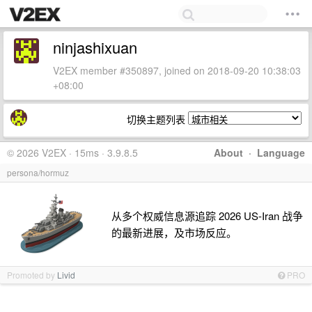
ninjashixuan
V2EX member #350897, joined on 2018-09-20 10:38:03
+08:00
切换主题列表
© 2026 V2EX · 15ms · 3.9.8.5
About
·
Language
persona/hormuz
从多个权威信息源追踪 2026 US-Iran 战争
的最新进展，及市场反应。
Promoted by
Livid
PRO