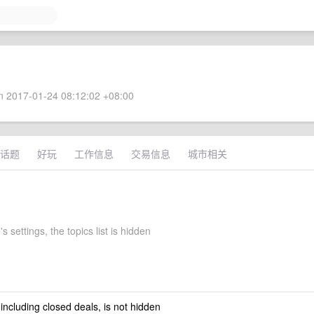
 2017-01-24 08:12:02 +08:00
话题
好玩
工作信息
交易信息
城市相关
s settings, the topics list is hidden
 including closed deals, is not hidden