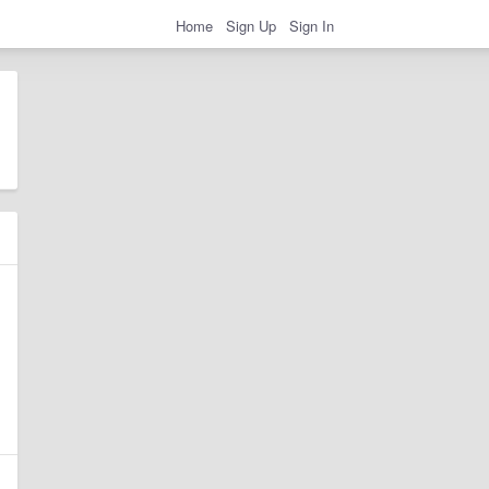
Home
Sign Up
Sign In