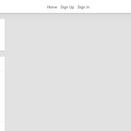
Home
Sign Up
Sign In