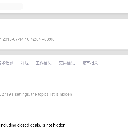
 2015-07-14 10:42:04 +08:00
技术话题
好玩
工作信息
交易信息
城市相关
719's settings, the topics list is hidden
 including closed deals, is not hidden