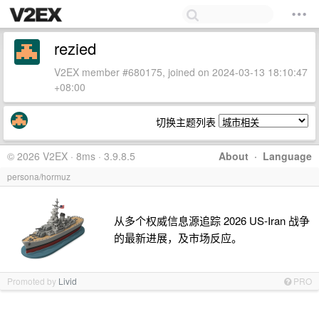
rezied
V2EX member #680175, joined on 2024-03-13 18:10:47
+08:00
切换主题列表
© 2026 V2EX · 8ms · 3.9.8.5
About
·
Language
persona/hormuz
从多个权威信息源追踪 2026 US-Iran 战争
的最新进展，及市场反应。
Promoted by
Livid
PRO