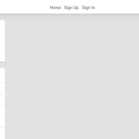
Home
Sign Up
Sign In