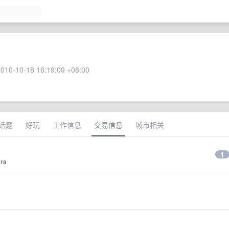
010-10-18 16:19:09 +08:00
话题
好玩
工作信息
交易信息
城市相关
1
ra