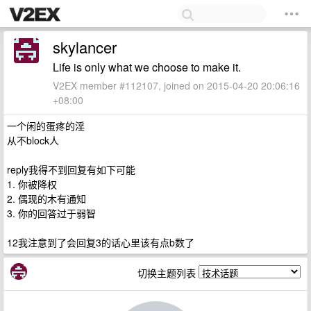
skylancer
Life is only what we choose to make it.
V2EX member #112107, joined on 2015-04-20 20:06:16
+08:00
一个闲的蛋疼的淫
从不block人
reply我得不到回复有如下可能
1. 你被降权
2. 偶现的木有通知
3. 你的回答过于弱智
12我注意到了会回复3的话心里该有点b数了
切换主题列表