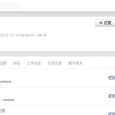
打赏
2012-12-14 09:06:01 +08:00
话题
好玩
工作信息
交易信息
城市相关
4
sumland
4
by
maxbon
问题
2