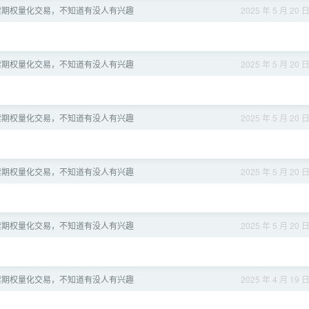
索期权量化交易，不知道有没人有兴趣
2025 年 5 月 20 
索期权量化交易，不知道有没人有兴趣
2025 年 5 月 20 
索期权量化交易，不知道有没人有兴趣
2025 年 5 月 20 
索期权量化交易，不知道有没人有兴趣
2025 年 5 月 20 
索期权量化交易，不知道有没人有兴趣
2025 年 5 月 20 
索期权量化交易，不知道有没人有兴趣
2025 年 4 月 19 