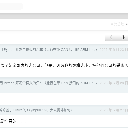
回复总数
9
❮
❯
 使用 Python 开发个模拟的汽车（运行在带 CAN 接口的 ARM Linux
2025 年 6 月 23 
给了某家国内的大公司，但是，因为我的规模太小，被他们公司的采购
 使用 Python 开发个模拟的汽车（运行在带 CAN 接口的 ARM Linux
2025 年 6 月 23 
于 Linux 的 Olympus OS，大家觉得如何？
2025 年 5 月 27 
电动车目的。。。