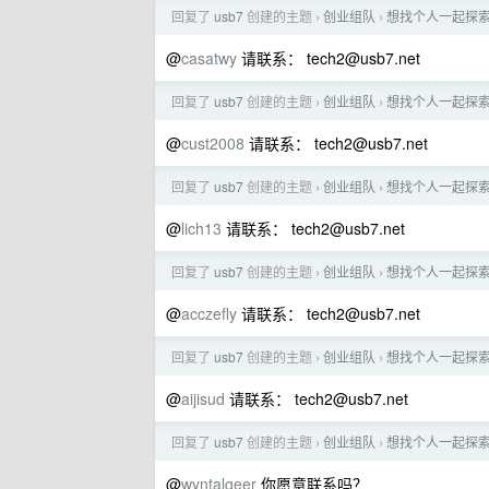
回复了
usb7
创建的主题
创业组队
想找个人一起探
›
›
@
casatwy
请联系：
tech2@usb7.net
回复了
usb7
创建的主题
创业组队
想找个人一起探
›
›
@
cust2008
请联系：
tech2@usb7.net
回复了
usb7
创建的主题
创业组队
想找个人一起探
›
›
@
lich13
请联系：
tech2@usb7.net
回复了
usb7
创建的主题
创业组队
想找个人一起探
›
›
@
acczefly
请联系：
tech2@usb7.net
回复了
usb7
创建的主题
创业组队
想找个人一起探
›
›
@
aijisud
请联系：
tech2@usb7.net
回复了
usb7
创建的主题
创业组队
想找个人一起探
›
›
@
wyntalgeer
你愿意联系吗？