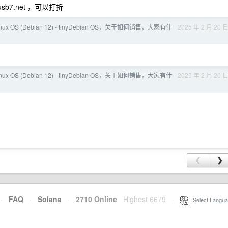
sb7.net
，可以打折
 OS (Debian 12) - tinyDebian OS，关于如何销售，大家有什
2025 年 2 月 20 
 OS (Debian 12) - tinyDebian OS，关于如何销售，大家有什
2025 年 2 月 20 
❮
❯
·
FAQ
·
Solana
·
2710 Online
Highest 6679
·
Select Langua