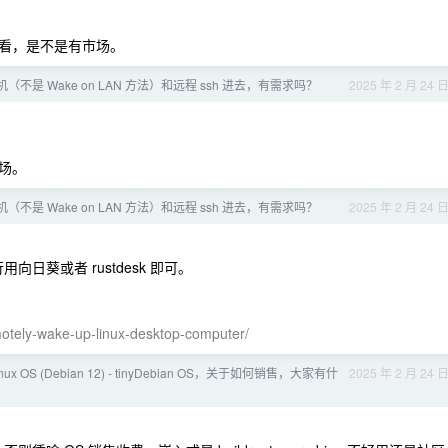
看，是不是有市场。
式机（不是 Wake on LAN 方法）和远程 ssh 进去，有需求吗？
2025 年 2 月 24 
场。
式机（不是 Wake on LAN 方法）和远程 ssh 进去，有需求吗？
2025 年 2 月 24 
日葵或者 rustdesk 即可。
motely-wake-up-linux-desktop-computer/
 OS (Debian 12) - tinyDebian OS，关于如何销售，大家有什
2025 年 2 月 24 