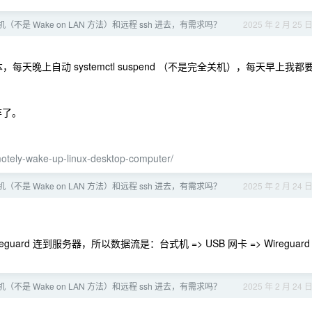
式机（不是 Wake on LAN 方法）和远程 ssh 进去，有需求吗？
2025 年 2 月 25 
天晚上自动 systemctl suspend （不是完全关机），每天早上我都
弃了。
motely-wake-up-linux-desktop-computer/
式机（不是 Wake on LAN 方法）和远程 ssh 进去，有需求吗？
2025 年 2 月 24 
uard 连到服务器，所以数据流是：台式机 => USB 网卡 => Wireguard
式机（不是 Wake on LAN 方法）和远程 ssh 进去，有需求吗？
2025 年 2 月 24 