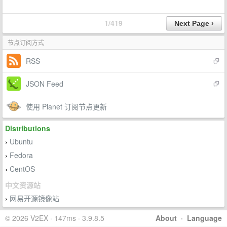
1/419
节点订阅方式
RSS
JSON Feed
使用 Planet 订阅节点更新
Distributions
Ubuntu
›
Fedora
›
CentOS
›
中文资源站
网易开源镜像站
›
© 2026 V2EX · 147ms · 3.9.8.5
About
·
Language