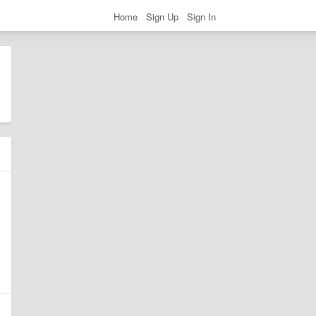
Home
Sign Up
Sign In