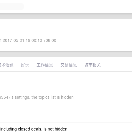
 2017-05-21 19:00:10 +08:00
技术话题
好玩
工作信息
交易信息
城市相关
547's settings, the topics list is hidden
 including closed deals, is not hidden