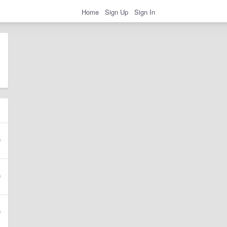
Home
Sign Up
Sign In