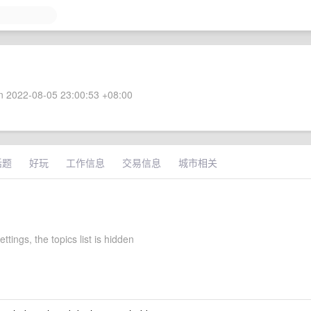
 2022-08-05 23:00:53 +08:00
话题
好玩
工作信息
交易信息
城市相关
ettings, the topics list is hidden