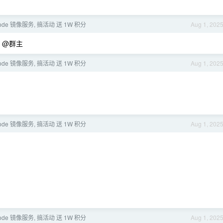
Code 镜像服务, 搞活动 送 1W 积分
Aug 1, 202
 @群主
Code 镜像服务, 搞活动 送 1W 积分
Aug 1, 202
Code 镜像服务, 搞活动 送 1W 积分
Aug 1, 202
Code 镜像服务, 搞活动 送 1W 积分
Aug 1, 202