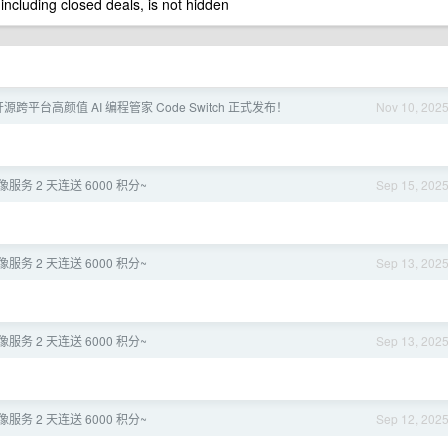
 including closed deals, is not hidden
源跨平台高颜值 AI 编程管家 Code Switch 正式发布！
Nov 10, 202
 镜像服务 2 天连送 6000 积分~
Sep 15, 202
 镜像服务 2 天连送 6000 积分~
Sep 13, 202
 镜像服务 2 天连送 6000 积分~
Sep 13, 202
 镜像服务 2 天连送 6000 积分~
Sep 12, 202