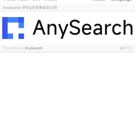
AnySearch 学生&开发者成长计划
Promoted by
AnySearch
PRO