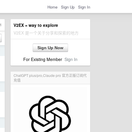
Home
Sign Up
Sign In
1
V2EX = way to explore
V2EX 是一个关于分享和探索的地方
Sign Up Now
前
For Existing Member
Sign In
ChatGPT plus/pro,Claude pro 官方正版订阅代
充值
前
日