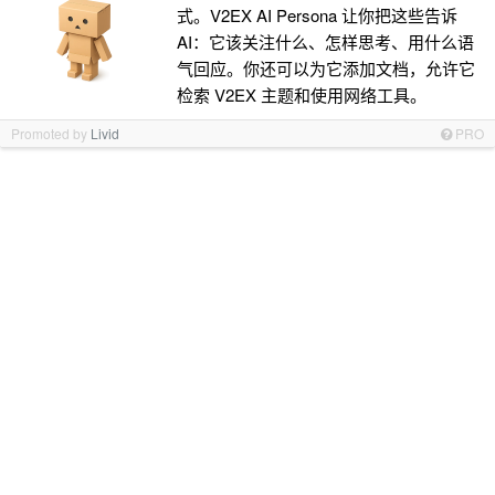
式。V2EX AI Persona 让你把这些告诉
AI：它该关注什么、怎样思考、用什么语
气回应。你还可以为它添加文档，允许它
检索 V2EX 主题和使用网络工具。
Promoted by
Livid
PRO