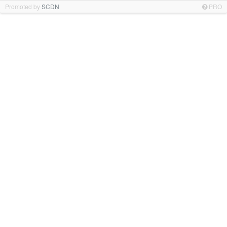
Promoted by
SCDN
PRO