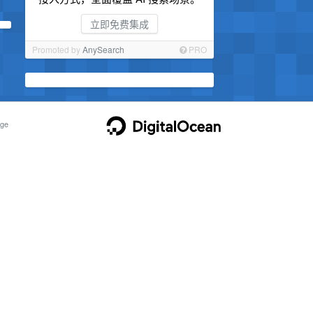
立即免费集成
Promoted by
AnySearch
PRO
ge