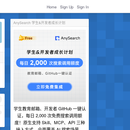
Home
Sign Up
Sign In
AnySearch 学生&开发者成长计划
学生教育邮箱、开发者 GitHub 一键认
1
证，每日 2,000 次免费搜索调用额
度！原生支持 Skill、MCP、API 三种
接入方式，全面覆盖 AI 搜索场景。