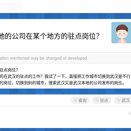
地的公司在某个地方的驻点岗位？
rmation mentioned may be changed or developed.
驻点岗位？
司在武汉的驻点的工作？我试了一下，直接把工作城市切换到武汉是不行
布的岗位，切换到别的城市，搜索武汉又是武汉本地的公司发布的岗位。
查询
驻点
武汉