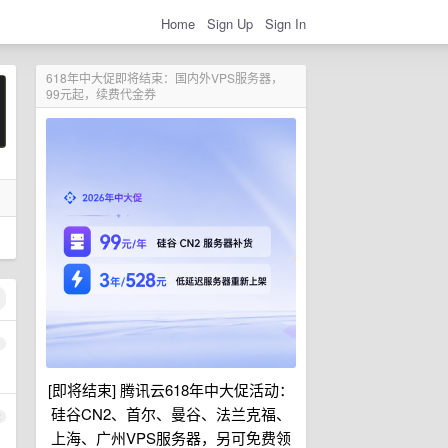
Home
Sign Up
Sign In
618年中大促即将结束：国内外VPS服务器，
99元起，续费代金券
1
[即将结束] 腾讯云618年中大促活动：
硅谷CN2、首尔、曼谷、法兰克福、
2
上海、广州VPS服务器，另可免费领