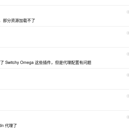
题，部分资源加载不了
witchy Omega 这些插件，但是代理配置有问题
cdn 代理了