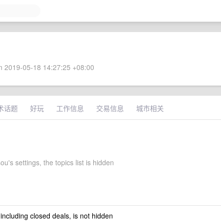
 2019-05-18 14:27:25 +08:00
术话题
好玩
工作信息
交易信息
城市相关
u's settings, the topics list is hidden
 including closed deals, is not hidden