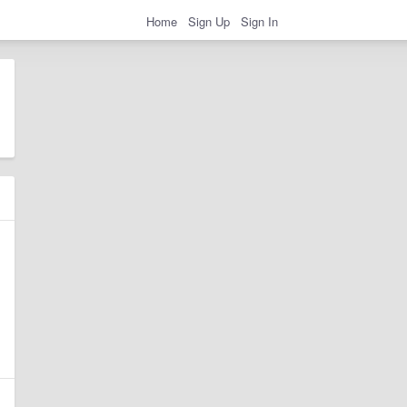
Home
Sign Up
Sign In