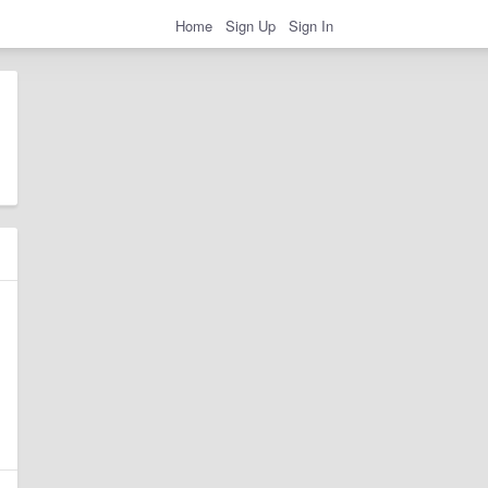
Home
Sign Up
Sign In