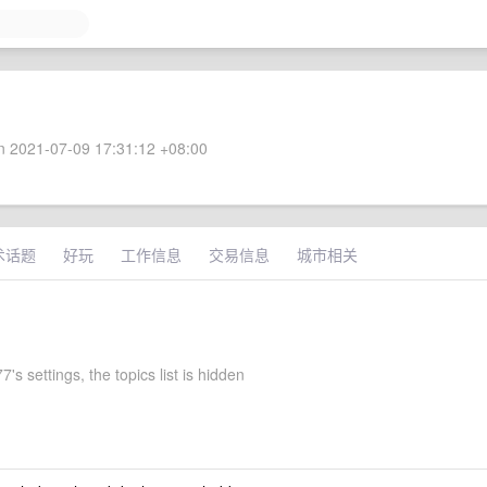
 2021-07-09 17:31:12 +08:00
术话题
好玩
工作信息
交易信息
城市相关
7's settings, the topics list is hidden