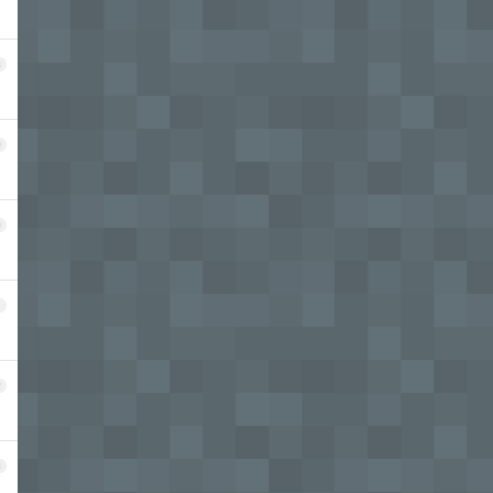
8
9
0
1
2
3