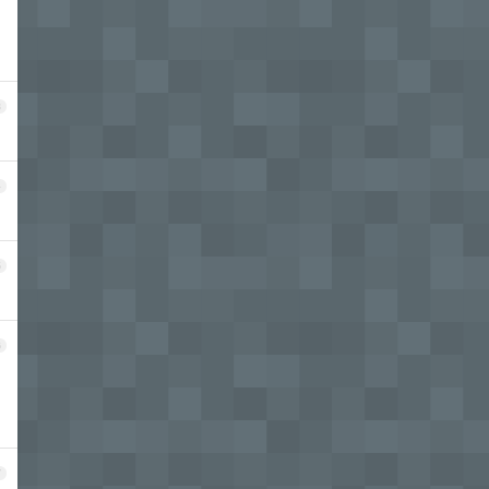
3
4
5
6
7