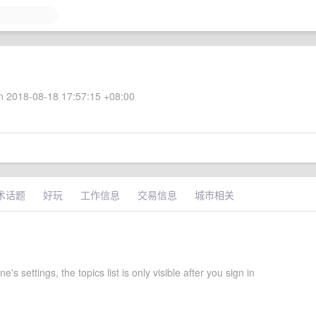
 2018-08-18 17:57:15 +08:00
术话题
好玩
工作信息
交易信息
城市相关
's settings, the topics list is only visible after you sign in