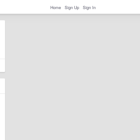
Home
Sign Up
Sign In