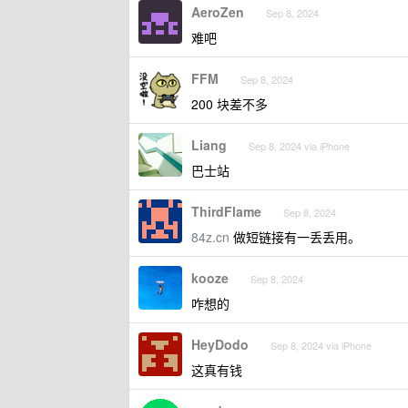
AeroZen
Sep 8, 2024
难吧
FFM
Sep 8, 2024
200 块差不多
Liang
Sep 8, 2024 via iPhone
巴士站
ThirdFlame
Sep 8, 2024
84z.cn
做短链接有一丢丢用。
kooze
Sep 8, 2024
咋想的
HeyDodo
Sep 8, 2024 via iPhone
这真有钱