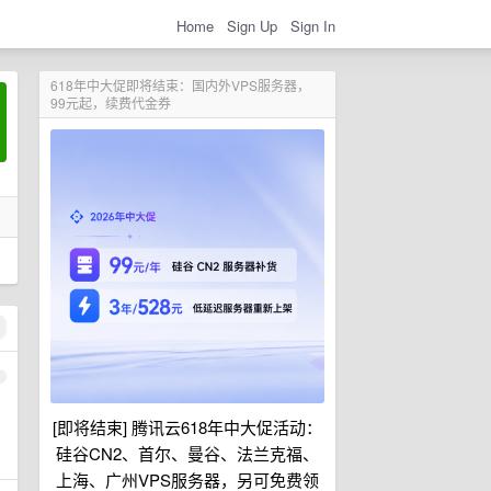
Home
Sign Up
Sign In
618年中大促即将结束：国内外VPS服务器，
99元起，续费代金券
1
[即将结束] 腾讯云618年中大促活动：
硅谷CN2、首尔、曼谷、法兰克福、
上海、广州VPS服务器，另可免费领