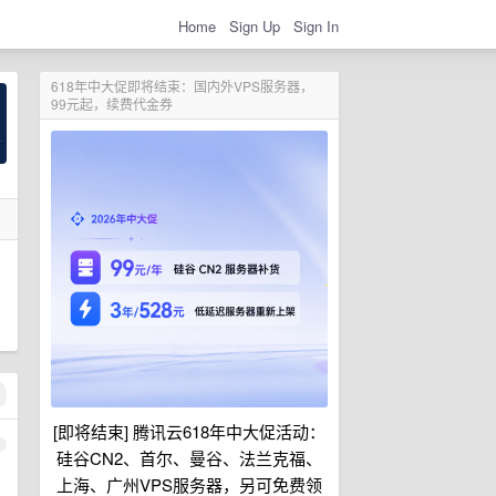
Home
Sign Up
Sign In
618年中大促即将结束：国内外VPS服务器，
99元起，续费代金券
[即将结束] 腾讯云618年中大促活动：
1
硅谷CN2、首尔、曼谷、法兰克福、
上海、广州VPS服务器，另可免费领