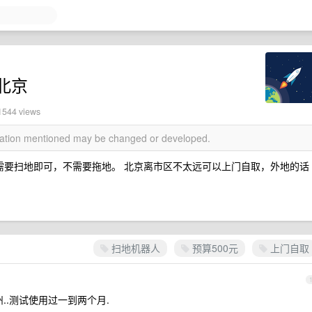
北京
 1544 views
rmation mentioned may be changed or developed.
 只需要扫地即可，不需要拖地。 北京离市区不太远可以上门自取，外地的话
扫地机器人
预算500元
上门自取
苏州..测试使用过一到两个月.